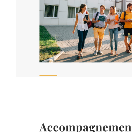
Accompagnemen