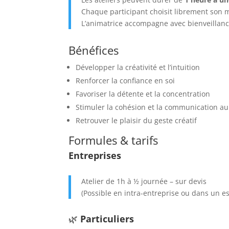
Chaque participant choisit librement son
L’animatrice accompagne avec bienveillanc
Bénéfices
Développer la créativité et l’intuition
Renforcer la confiance en soi
Favoriser la détente et la concentration
Stimuler la cohésion et la communication au
Retrouver le plaisir du geste créatif
Formules & tarifs
Entreprises
Atelier de 1h à ½ journée – sur devis
(Possible en intra-entreprise ou dans un e
🌿
Particuliers