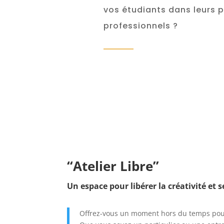
vos étudiants dans leurs 
professionnels ?
“Atelier Libre”
Un espace pour libérer la créativité et 
Offrez-vous un moment hors du temps pour 