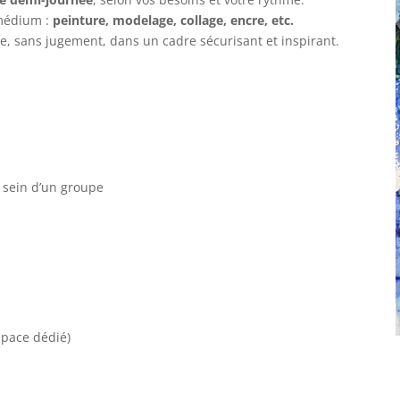
 médium :
peinture, modelage, collage, encre, etc.
e, sans jugement, dans un cadre sécurisant et inspirant.
 sein d’un groupe
space dédié)