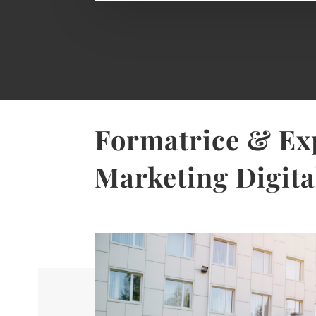
Formatrice & Ex
Marketing Digita