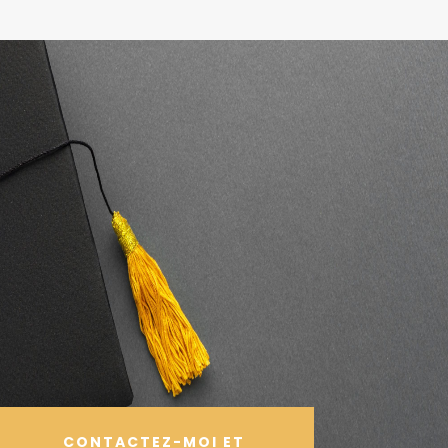
CONTACTEZ-MOI ET